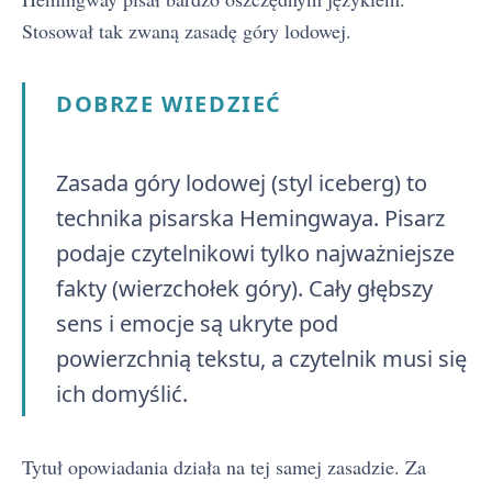
Stosował tak zwaną zasadę góry lodowej.
DOBRZE WIEDZIEĆ
Zasada góry lodowej (styl iceberg) to
technika pisarska Hemingwaya. Pisarz
podaje czytelnikowi tylko najważniejsze
fakty (wierzchołek góry). Cały głębszy
sens i emocje są ukryte pod
powierzchnią tekstu, a czytelnik musi się
ich domyślić.
Tytuł opowiadania działa na tej samej zasadzie. Za