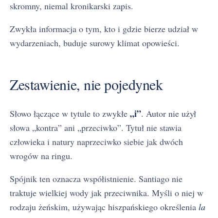
skromny, niemal kronikarski zapis.
Zwykła informacja o tym, kto i gdzie bierze udział w
wydarzeniach, buduje surowy klimat opowieści.
Zestawienie, nie pojedynek
„i”
Słowo łączące w tytule to zwykłe
. Autor nie użył
słowa „kontra” ani „przeciwko”. Tytuł nie stawia
człowieka i natury naprzeciwko siebie jak dwóch
wrogów na ringu.
Spójnik ten oznacza współistnienie. Santiago nie
traktuje wielkiej wody jak przeciwnika. Myśli o niej w
rodzaju żeńskim, używając hiszpańskiego określenia
la