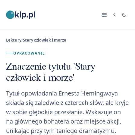
klp.pl
Lektury
/
Stary człowiek i morze
OPRACOWANIE
Znaczenie tytułu 'Stary
człowiek i morze'
Tytuł opowiadania Ernesta Hemingwaya
składa się zaledwie z czterech słów, ale kryje
w sobie głębokie przesłanie. Wskazuje on
na głównego bohatera oraz miejsce akcji,
unikając przy tym taniego dramatyzmu.