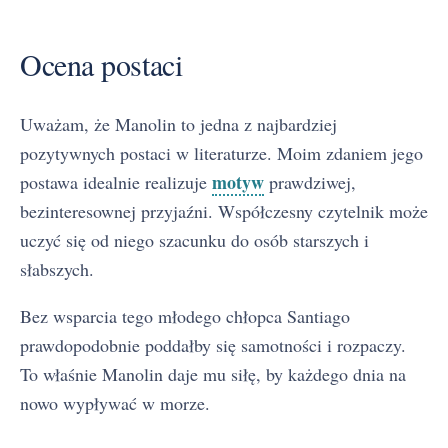
Ocena postaci
Uważam, że Manolin to jedna z najbardziej
pozytywnych postaci w literaturze. Moim zdaniem jego
motyw
postawa idealnie realizuje
prawdziwej,
bezinteresownej przyjaźni. Współczesny czytelnik może
uczyć się od niego szacunku do osób starszych i
słabszych.
Bez wsparcia tego młodego chłopca Santiago
prawdopodobnie poddałby się samotności i rozpaczy.
To właśnie Manolin daje mu siłę, by każdego dnia na
nowo wypływać w morze.