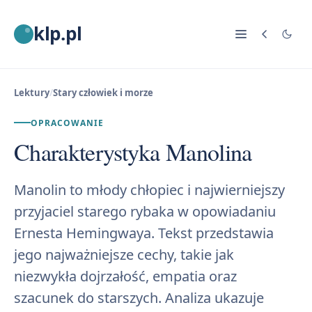
klp.pl
Lektury
/
Stary człowiek i morze
OPRACOWANIE
Charakterystyka Manolina
Manolin to młody chłopiec i najwierniejszy
przyjaciel starego rybaka w opowiadaniu
Ernesta Hemingwaya. Tekst przedstawia
jego najważniejsze cechy, takie jak
niezwykła dojrzałość, empatia oraz
szacunek do starszych. Analiza ukazuje