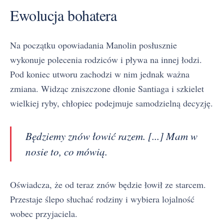
Ewolucja bohatera
Na początku opowiadania Manolin posłusznie
wykonuje polecenia rodziców i pływa na innej łodzi.
Pod koniec utworu zachodzi w nim jednak ważna
zmiana. Widząc zniszczone dłonie Santiaga i szkielet
wielkiej ryby, chłopiec podejmuje samodzielną decyzję.
Będziemy znów łowić razem. [...] Mam w
nosie to, co mówią.
Oświadcza, że od teraz znów będzie łowił ze starcem.
Przestaje ślepo słuchać rodziny i wybiera lojalność
wobec przyjaciela.