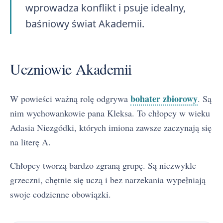
wprowadza konflikt i psuje idealny,
baśniowy świat Akademii.
Uczniowie Akademii
bohater zbiorowy
W powieści ważną rolę odgrywa
. Są
nim wychowankowie pana Kleksa. To chłopcy w wieku
Adasia Niezgódki, których imiona zawsze zaczynają się
na literę A.
Chłopcy tworzą bardzo zgraną grupę. Są niezwykle
grzeczni, chętnie się uczą i bez narzekania wypełniają
swoje codzienne obowiązki.