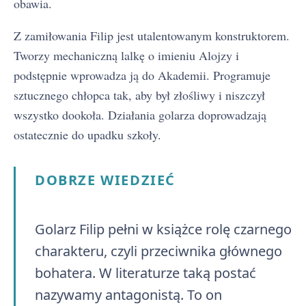
obawia.
Z zamiłowania Filip jest utalentowanym konstruktorem.
Tworzy mechaniczną lalkę o imieniu Alojzy i
podstępnie wprowadza ją do Akademii. Programuje
sztucznego chłopca tak, aby był złośliwy i niszczył
wszystko dookoła. Działania golarza doprowadzają
ostatecznie do upadku szkoły.
DOBRZE WIEDZIEĆ
Golarz Filip pełni w książce rolę czarnego
charakteru, czyli przeciwnika głównego
bohatera. W literaturze taką postać
nazywamy antagonistą. To on