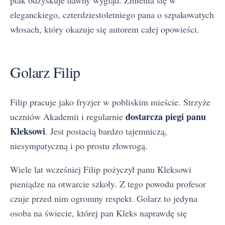
eleganckiego, czterdziestoletniego pana o szpakowatych
włosach, który okazuje się autorem całej opowieści.
Golarz Filip
Filip pracuje jako fryzjer w pobliskim mieście. Strzyże
dostarcza piegi panu
uczniów Akademii i regularnie
Kleksowi
. Jest postacią bardzo tajemniczą,
niesympatyczną i po prostu złowrogą.
Wiele lat wcześniej Filip pożyczył panu Kleksowi
pieniądze na otwarcie szkoły. Z tego powodu profesor
czuje przed nim ogromny respekt. Golarz to jedyna
osoba na świecie, której pan Kleks naprawdę się