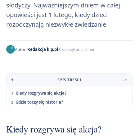
słodyczy. Najważniejszym dniem w całej
opowieści jest 1 lutego, kiedy dzieci
rozpoczynają niezwykłe zwiedzanie.
Autor:
Redakcja klp.pl
Czas czytania: 2 min
SPIS TREŚCI
Kiedy rozgrywa się akcja?
Gdzie toczy się historia?
Kiedy rozgrywa się akcja?