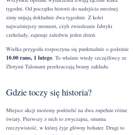
tygodni. Od początku historii do nadejścia mroźnej
zimy mijają dokładnie dwa tygodnie. Z kolei
najważniejszy moment, czyli zwiedzanie fabryki
czekolady, zajmuje zaledwie jeden dzień.
Wielka przygoda rozpoczyna się punktualnie o godzinie
10.00 rano, 1 lutego
. To właśnie wtedy szczęśliwcy ze
Złotymi Talonami przekraczają bramy zakładu.
Gdzie toczy się historia?
Miejsce akcji możemy podzielić na dwa zupełnie różne
światy. Pierwszy z nich to zwyczajna, smutna
rzeczywistość, w której żyje główny bohater. Drugi to