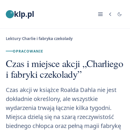
klp.pl
Lektury
/
Charlie i fabryka czekolady
OPRACOWANIE
Czas i miejsce akcji „Charliego
i fabryki czekolady”
Czas akcji w książce Roalda Dahla nie jest
dokładnie określony, ale wszystkie
wydarzenia trwają łącznie kilka tygodni.
Miejsca dzielą się na szarą rzeczywistość
biednego chłopca oraz pełną magii fabrykę