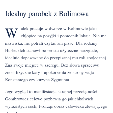
Idealny parobek z Bolimowa
W
alek pracuje w dworze w Bolimowie jako
chłopiec na posyłki i pomocnik lokaja. Nie ma
nazwiska, nie potrafi czytać ani pisać. Dla rodziny
Hurleckich stanowi po prostu użyteczne narzędzie,
idealnie dopasowane do przypisanej mu roli społecznej.
Zna swoje miejsce w szeregu. Bez słowa sprzeciwu
znosi fizyczne kary i upokorzenia ze strony wuja
Konstantego czy kuzyna Zygmunta.
Jego wygląd to manifestacja skrajnej przeciętności.
Gombrowicz celowo pozbawia go jakichkolwiek
wyrazistych cech, tworząc obraz człowieka zlewającego