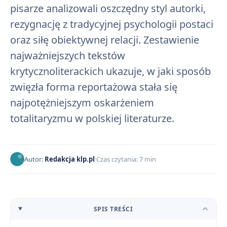
pisarze analizowali oszczędny styl autorki,
rezygnację z tradycyjnej psychologii postaci
oraz siłę obiektywnej relacji. Zestawienie
najważniejszych tekstów
krytycznoliterackich ukazuje, w jaki sposób
zwięzła forma reportażowa stała się
najpotężniejszym oskarżeniem
totalitaryzmu w polskiej literaturze.
Autor:
Redakcja klp.pl
Czas czytania: 7 min
SPIS TREŚCI