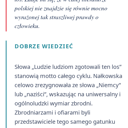
polskiej nie znajdzie się równie mocno
wyrażonej tak straszliwej prawdy o
człowieku.
DOBRZE WIEDZIEĆ
Słowa „Ludzie ludziom zgotowali ten los”
stanowią motto całego cyklu. Nałkowska
celowo zrezygnowała ze słowa „Niemcy”
lub „naziści”, wskazując na uniwersalny i
ogólnoludzki wymiar zbrodni.
Zbrodniarzami i ofiarami byli
przedstawiciele tego samego gatunku