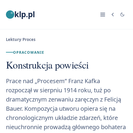
klp.pl
Lektury
/
Proces
OPRACOWANIE
Konstrukcja powieści
Prace nad „Procesem” Franz Kafka
rozpoczął w sierpniu 1914 roku, tuż po
dramatycznym zerwaniu zaręczyn z Felicją
Bauer. Kompozycja utworu opiera się na
chronologicznym układzie zdarzeń, które
nieuchronnie prowadzą głównego bohatera