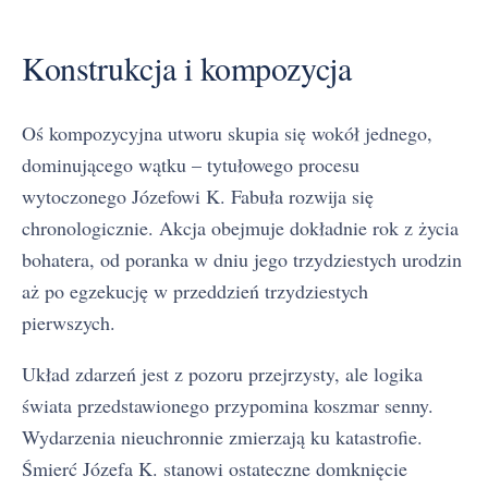
Konstrukcja i kompozycja
Oś kompozycyjna utworu skupia się wokół jednego,
dominującego wątku – tytułowego procesu
wytoczonego Józefowi K. Fabuła rozwija się
chronologicznie. Akcja obejmuje dokładnie rok z życia
bohatera, od poranka w dniu jego trzydziestych urodzin
aż po egzekucję w przeddzień trzydziestych
pierwszych.
Układ zdarzeń jest z pozoru przejrzysty, ale logika
świata przedstawionego przypomina koszmar senny.
Wydarzenia nieuchronnie zmierzają ku katastrofie.
Śmierć Józefa K. stanowi ostateczne domknięcie