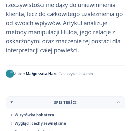
rzeczywistości nie dąży do uniewinnienia
klienta, lecz do całkowitego uzależnienia go
od swoich wpływów. Artykuł analizuje
metody manipulacji Hulda, jego relacje z
oskarżonymi oraz znaczenie tej postaci dla
interpretacji całej powieści.
Autor:
Małgorzata Haze
Czas czytania: 4 min
SPIS TREŚCI
Wizytówka bohatera
Wygląd i cechy zewnętrzne