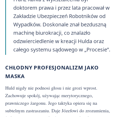
doktorem prawa i przez lata pracował w
Zakładzie Ubezpieczeń Robotników od
Wypadków. Doskonale znał bezduszną
machinę biurokracji, co znalazło
odzwierciedlenie w kreacji Hulda oraz
całego systemu sądowego w „Procesie”.
CHŁODNY PROFESJONALIZM JAKO
MASKA
Huld nigdy nie podnosi głosu i nie grozi wprost.
Zachowuje spokój, używając merytorycznego,
prawniczego żargonu. Jego taktyka opiera się na
subtelnym zastraszaniu. Daje Józefowi do zrozumienia,