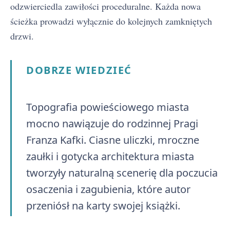
odzwierciedla zawiłości proceduralne. Każda nowa
ścieżka prowadzi wyłącznie do kolejnych zamkniętych
drzwi.
DOBRZE WIEDZIEĆ
Topografia powieściowego miasta
mocno nawiązuje do rodzinnej Pragi
Franza Kafki. Ciasne uliczki, mroczne
zaułki i gotycka architektura miasta
tworzyły naturalną scenerię dla poczucia
osaczenia i zagubienia, które autor
przeniósł na karty swojej książki.