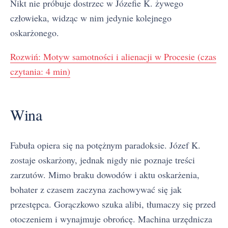
Nikt nie próbuje dostrzec w Józefie K. żywego
człowieka, widząc w nim jedynie kolejnego
oskarżonego.
Rozwiń: Motyw samotności i alienacji w Procesie (czas
czytania: 4 min)
Wina
Fabuła opiera się na potężnym paradoksie. Józef K.
zostaje oskarżony, jednak nigdy nie poznaje treści
zarzutów. Mimo braku dowodów i aktu oskarżenia,
bohater z czasem zaczyna zachowywać się jak
przestępca. Gorączkowo szuka alibi, tłumaczy się przed
otoczeniem i wynajmuje obrońcę. Machina urzędnicza