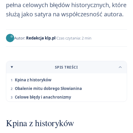
pełna celowych błędów historycznych, które
służą jako satyra na współczesność autora.
Autor:
Redakcja klp.pl
Czas czytania: 2 min
SPIS TREŚCI
Kpina z historyków
Obalenie mitu dobrego Słowianina
Celowe błędy i anachronizmy
Kpina z historyków