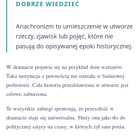
DOBRZE WIEDZIEĆ
Anachronizm to umieszczenie w utworze
rzeczy, zjawisk lub pojęć, które nie
pasują do opisywanej epoki historycznej.
W dramacie pojawia się na przykład dom wariatów.
Taka instytucja z pewnością nie istniała w baśniowej
prehistorii. Cała historia przedstawiona w utworze jest
celowo zaburzona.
Te wszystkie zabiegi sprawiają, że przeszłość w
dramacie staje się uniwersalna. Służy ona jako tło do
politycznej satyry na czasy, w których żył sam poeta.