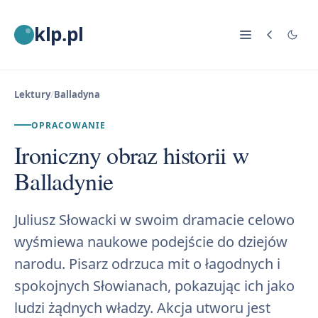
klp.pl
Lektury
/
Balladyna
OPRACOWANIE
Ironiczny obraz historii w
Balladynie
Juliusz Słowacki w swoim dramacie celowo
wyśmiewa naukowe podejście do dziejów
narodu. Pisarz odrzuca mit o łagodnych i
spokojnych Słowianach, pokazując ich jako
ludzi żądnych władzy. Akcja utworu jest