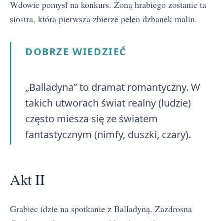
Wdowie pomysł na konkurs. Żoną hrabiego zostanie ta
siostra, która pierwsza zbierze pełen dzbanek malin.
DOBRZE WIEDZIEĆ
„Balladyna” to dramat romantyczny. W
takich utworach świat realny (ludzie)
często miesza się ze światem
fantastycznym (nimfy, duszki, czary).
Akt II
Grabiec idzie na spotkanie z Balladyną. Zazdrosna