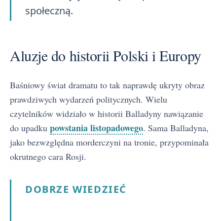
społeczną.
Aluzje do historii Polski i Europy
Baśniowy świat dramatu to tak naprawdę ukryty obraz
prawdziwych wydarzeń politycznych. Wielu
czytelników widziało w historii Balladyny nawiązanie
powstania listopadowego
do upadku
. Sama Balladyna,
jako bezwzględna morderczyni na tronie, przypominała
okrutnego cara Rosji.
DOBRZE WIEDZIEĆ