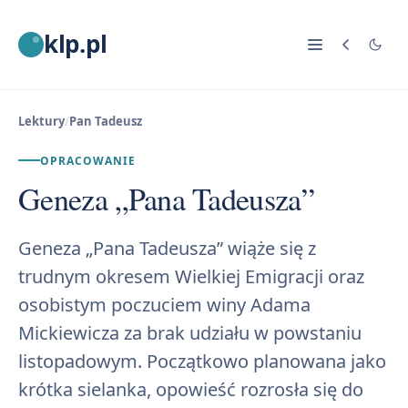
klp.pl
Lektury
/
Pan Tadeusz
OPRACOWANIE
Geneza „Pana Tadeusza”
Geneza „Pana Tadeusza” wiąże się z
trudnym okresem Wielkiej Emigracji oraz
osobistym poczuciem winy Adama
Mickiewicza za brak udziału w powstaniu
listopadowym. Początkowo planowana jako
krótka sielanka, opowieść rozrosła się do