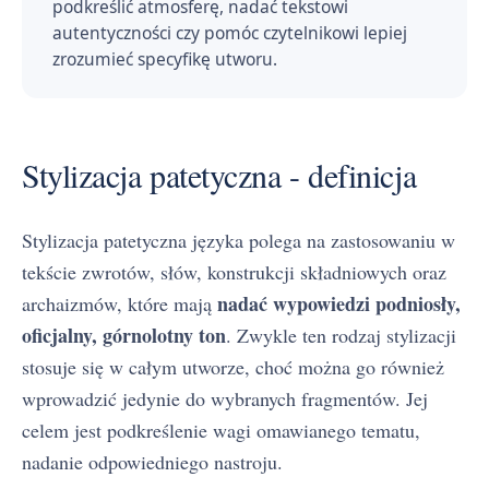
podkreślić atmosferę, nadać tekstowi
autentyczności czy pomóc czytelnikowi lepiej
zrozumieć specyfikę utworu.
Stylizacja patetyczna - definicja
Stylizacja patetyczna języka polega na zastosowaniu w
tekście zwrotów, słów, konstrukcji składniowych oraz
nadać wypowiedzi podniosły,
archaizmów, które mają
oficjalny, górnolotny ton
. Zwykle ten rodzaj stylizacji
stosuje się w całym utworze, choć można go również
wprowadzić jedynie do wybranych fragmentów. Jej
celem jest podkreślenie wagi omawianego tematu,
nadanie odpowiedniego nastroju.