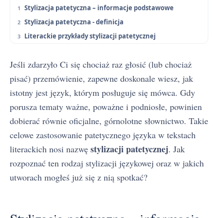
Stylizacja patetyczna – informacje podstawowe
Stylizacja patetyczna - definicja
Literackie przykłady stylizacji patetycznej
Jeśli zdarzyło Ci się chociaż raz głosić (lub chociaż
pisać) przemówienie, zapewne doskonale wiesz, jak
istotny jest język, którym posługuje się mówca. Gdy
porusza tematy ważne, poważne i podniosłe, powinien
dobierać równie oficjalne, górnolotne słownictwo. Takie
celowe zastosowanie patetycznego języka w tekstach
stylizacji patetycznej
literackich nosi nazwę
. Jak
rozpoznać ten rodzaj stylizacji językowej oraz w jakich
utworach mogłeś już się z nią spotkać?