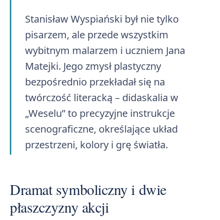
Stanisław Wyspiański był nie tylko
pisarzem, ale przede wszystkim
wybitnym malarzem i uczniem Jana
Matejki. Jego zmysł plastyczny
bezpośrednio przekładał się na
twórczość literacką – didaskalia w
„Weselu” to precyzyjne instrukcje
scenograficzne, określające układ
przestrzeni, kolory i grę światła.
Dramat symboliczny i dwie
płaszczyzny akcji