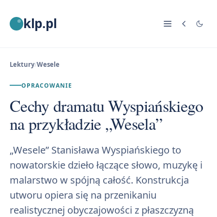
klp.pl
Lektury
/
Wesele
OPRACOWANIE
Cechy dramatu Wyspiańskiego
na przykładzie „Wesela”
„Wesele” Stanisława Wyspiańskiego to
nowatorskie dzieło łączące słowo, muzykę i
malarstwo w spójną całość. Konstrukcja
utworu opiera się na przenikaniu
realistycznej obyczajowości z płaszczyzną