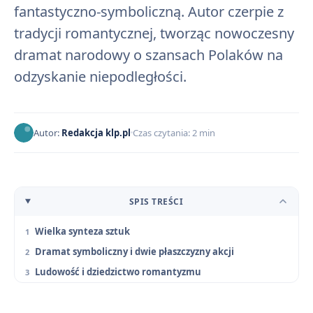
fantastyczno-symboliczną. Autor czerpie z
tradycji romantycznej, tworząc nowoczesny
dramat narodowy o szansach Polaków na
odzyskanie niepodległości.
Autor:
Redakcja klp.pl
Czas czytania: 2 min
SPIS TREŚCI
Wielka synteza sztuk
Dramat symboliczny i dwie płaszczyzny akcji
Ludowość i dziedzictwo romantyzmu