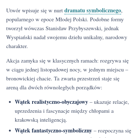
dramatu symbolicznego
Utwór wpisuje się w nurt
,
popularnego w epoce Młodej Polski. Podobne formy
tworzył wówczas Stanisław Przybyszewski, jednak
Wyspiański nadał swojemu dziełu unikalny, narodowy
charakter.
Akcja zamyka się w klasycznych ramach: rozgrywa się
w ciągu jednej listopadowej nocy, w jednym miejscu –
bronowickiej chacie. Ta zwarta przestrzeń staje się
areną dla dwóch równoległych porządków:
Wątek realistyczno-obyczajowy
– ukazuje relacje,
uprzedzenia i fascynacje między chłopami a
krakowską inteligencją.
Wątek fantastyczno-symboliczny
– rozpoczyna się