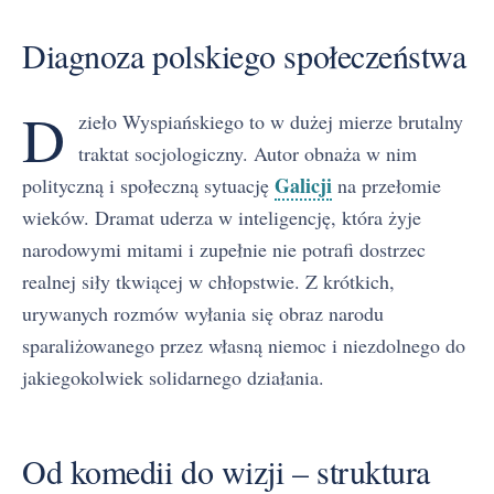
Diagnoza polskiego społeczeństwa
D
zieło Wyspiańskiego to w dużej mierze brutalny
traktat socjologiczny. Autor obnaża w nim
Galicji
polityczną i społeczną sytuację
na przełomie
wieków. Dramat uderza w inteligencję, która żyje
narodowymi mitami i zupełnie nie potrafi dostrzec
realnej siły tkwiącej w chłopstwie. Z krótkich,
urywanych rozmów wyłania się obraz narodu
sparaliżowanego przez własną niemoc i niezdolnego do
jakiegokolwiek solidarnego działania.
Od komedii do wizji – struktura