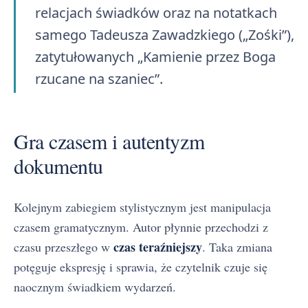
relacjach świadków oraz na notatkach
samego Tadeusza Zawadzkiego („Zośki”),
zatytułowanych „Kamienie przez Boga
rzucane na szaniec”.
Gra czasem i autentyzm
dokumentu
Kolejnym zabiegiem stylistycznym jest manipulacja
czasem gramatycznym. Autor płynnie przechodzi z
czas teraźniejszy
czasu przeszłego w
. Taka zmiana
potęguje ekspresję i sprawia, że czytelnik czuje się
naocznym świadkiem wydarzeń.