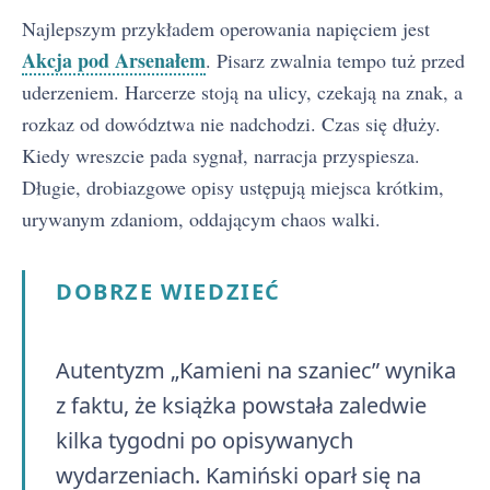
Najlepszym przykładem operowania napięciem jest
Akcja pod Arsenałem
. Pisarz zwalnia tempo tuż przed
uderzeniem. Harcerze stoją na ulicy, czekają na znak, a
rozkaz od dowództwa nie nadchodzi. Czas się dłuży.
Kiedy wreszcie pada sygnał, narracja przyspiesza.
Długie, drobiazgowe opisy ustępują miejsca krótkim,
urywanym zdaniom, oddającym chaos walki.
DOBRZE WIEDZIEĆ
Autentyzm „Kamieni na szaniec” wynika
z faktu, że książka powstała zaledwie
kilka tygodni po opisywanych
wydarzeniach. Kamiński oparł się na