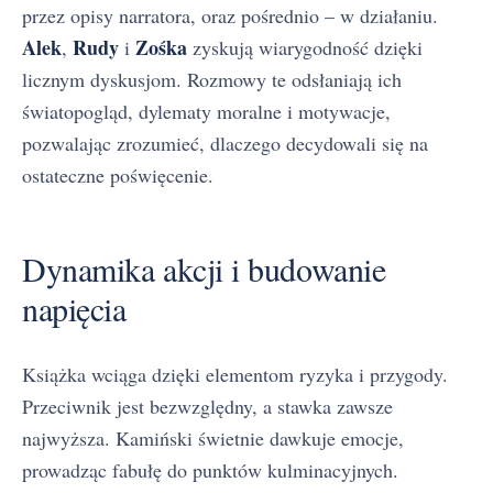
przez opisy narratora, oraz pośrednio – w działaniu.
Alek
Rudy
Zośka
,
i
zyskują wiarygodność dzięki
licznym dyskusjom. Rozmowy te odsłaniają ich
światopogląd, dylematy moralne i motywacje,
pozwalając zrozumieć, dlaczego decydowali się na
ostateczne poświęcenie.
Dynamika akcji i budowanie
napięcia
Książka wciąga dzięki elementom ryzyka i przygody.
Przeciwnik jest bezwzględny, a stawka zawsze
najwyższa. Kamiński świetnie dawkuje emocje,
prowadząc fabułę do punktów kulminacyjnych.