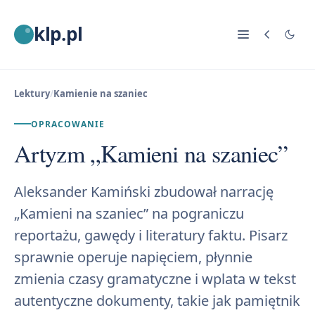
klp.pl
Lektury
/
Kamienie na szaniec
OPRACOWANIE
Artyzm „Kamieni na szaniec”
Aleksander Kamiński zbudował narrację
„Kamieni na szaniec” na pograniczu
reportażu, gawędy i literatury faktu. Pisarz
sprawnie operuje napięciem, płynnie
zmienia czasy gramatyczne i wplata w tekst
autentyczne dokumenty, takie jak pamiętnik