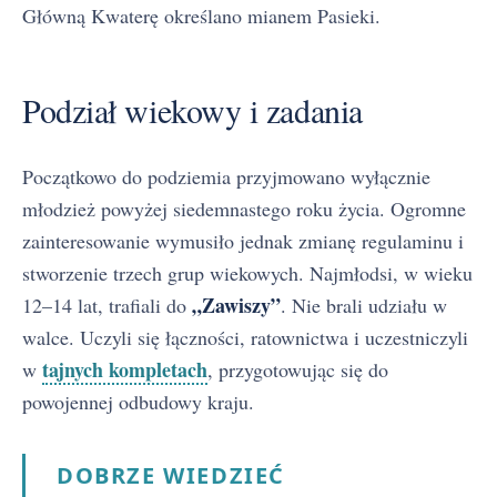
Główną Kwaterę określano mianem Pasieki.
Podział wiekowy i zadania
Początkowo do podziemia przyjmowano wyłącznie
młodzież powyżej siedemnastego roku życia. Ogromne
zainteresowanie wymusiło jednak zmianę regulaminu i
stworzenie trzech grup wiekowych. Najmłodsi, w wieku
„Zawiszy”
12–14 lat, trafiali do
. Nie brali udziału w
walce. Uczyli się łączności, ratownictwa i uczestniczyli
tajnych kompletach
w
, przygotowując się do
powojennej odbudowy kraju.
DOBRZE WIEDZIEĆ