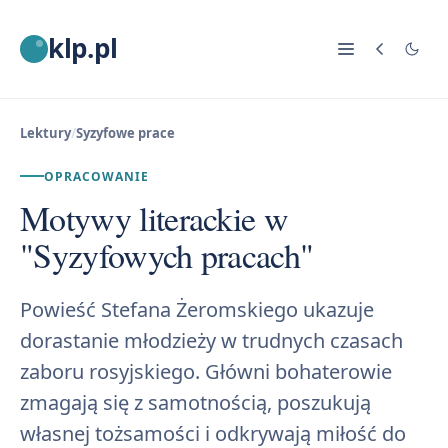
klp.pl
Lektury
/
Syzyfowe prace
OPRACOWANIE
Motywy literackie w
"Syzyfowych pracach"
Powieść Stefana Żeromskiego ukazuje
dorastanie młodzieży w trudnych czasach
zaboru rosyjskiego. Główni bohaterowie
zmagają się z samotnością, poszukują
własnej tożsamości i odkrywają miłość do