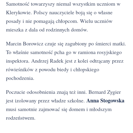
Samotność towarzyszy niemal wszystkim uczniom w
Klerykowie. Polscy nauczyciele boją się o własne
posady i nie pomagają chłopcom. Wielu uczniów
mieszka z dala od rodzinnych domów.
Marcin Borowicz czuje się zagubiony po śmierci matki.
To właśnie samotność pcha go w ramiona rosyjskiego
inspektora. Andrzej Radek jest z kolei odtrącany przez
rówieśników z powodu biedy i chłopskiego
pochodzenia.
Poczucie odosobnienia znają też inni. Bernard Zygier
Anna Stogowska
jest izolowany przez władze szkolne.
musi samotnie zajmować się domem i młodszym
rodzeństwem.