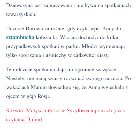
Dziewczyna jest zapracowana i nie bywa na spotkaniach
towarzyskich.
Uczucie Borowicza rośnie, gdy czyta wpis Anny do
sztambucha
koleżanki. Wiosną dochodzi do kilku
przypadkowych spotkań w parku. Młodzi wymieniają
tylko spojrzenia i uśmiechy w całkowitej ciszy.
Te milczące spotkania dają im ogromne szczęście.
Niestety, nie mają szansy rozwinąć swojego uczucia. Po
wakacjach Marcin dowiaduje się, że Anna wyjechała z
ojcem w głąb Rosji.
Rozwiń: Motyw miłości w Syzyfowych pracach (czas
czytania: 3 min)