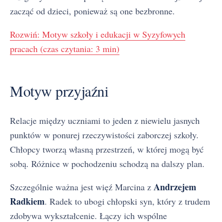
zacząć od dzieci, ponieważ są one bezbronne.
Rozwiń: Motyw szkoły i edukacji w Syzyfowych
pracach (czas czytania: 3 min)
Motyw przyjaźni
Relacje między uczniami to jeden z niewielu jasnych
punktów w ponurej rzeczywistości zaborczej szkoły.
Chłopcy tworzą własną przestrzeń, w której mogą być
sobą. Różnice w pochodzeniu schodzą na dalszy plan.
Andrzejem
Szczególnie ważna jest więź Marcina z
Radkiem
. Radek to ubogi chłopski syn, który z trudem
zdobywa wykształcenie. Łączy ich wspólne