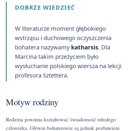
DOBRZE WIEDZIEĆ
W literaturze moment głębokiego
wstrząsu i duchowego oczyszczenia
bohatera nazywamy
katharsis
. Dla
Marcina takim przeżyciem było
wysłuchanie polskiego wiersza na lekcji
profesora Sztettera.
Motyw rodziny
Rodzina powinna kształtować świadomość młodego
człowieka. Główni bohaterowie są jednak pozbawieni