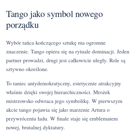
Tango jako symbol nowego
porządku
Wybór tańca kończącego sztukę ma ogromne
znaczenie. Tango opiera się na rytuale dominacji. Jeden
partner prowadzi, drugi jest całkowicie uległy. Role są
sztywno określone.
To taniec antydemokratyczny, estetycznie atrakcyjny
właśnie dzięki swojej hierarchiczności. Mrożek
mistrzowsko odwraca jego symbolikę. W pierwszym
akcie tango pojawia się jako marzenie Artura o
przywróceniu ładu. W finale staje się emblematem
nowej, brutalnej dyktatury.