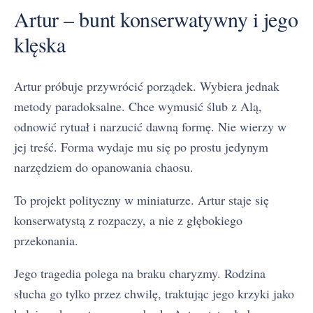
Artur – bunt konserwatywny i jego
klęska
Artur próbuje przywrócić porządek. Wybiera jednak
metody paradoksalne. Chce wymusić ślub z Alą,
odnowić rytuał i narzucić dawną formę. Nie wierzy w
jej treść. Forma wydaje mu się po prostu jedynym
narzędziem do opanowania chaosu.
To projekt polityczny w miniaturze. Artur staje się
konserwatystą z rozpaczy, a nie z głębokiego
przekonania.
Jego tragedia polega na braku charyzmy. Rodzina
słucha go tylko przez chwilę, traktując jego krzyki jako