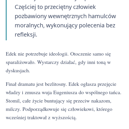
Częściej to przeciętny człowiek
pozbawiony wewnętrznych hamulców
moralnych, wykonujący polecenia bez
refleksji.
Edek nie potrzebuje ideologii. Otoczenie samo się
sparaliżowało. Wystarczy działać, gdy inni toną w
dyskusjach.
Finał dramatu jest bezlitosny. Edek ogłasza przejęcie
władzy i zmusza wuja Eugeniusza do wspólnego tańca.
Stomil, całe życie buntujący się przeciw nakazom,
milczy. Podporządkowuje się człowiekowi, którego
wcześniej traktował z wyższością.