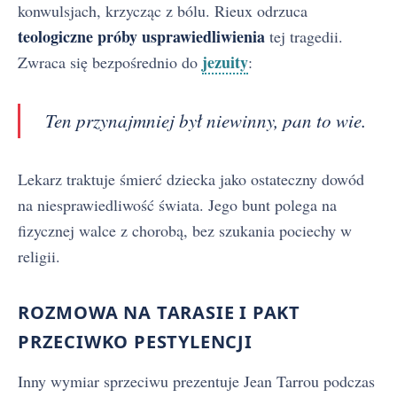
konwulsjach, krzycząc z bólu. Rieux odrzuca
teologiczne próby usprawiedliwienia
tej tragedii.
jezuity
Zwraca się bezpośrednio do
:
Ten przynajmniej był niewinny, pan to wie.
Lekarz traktuje śmierć dziecka jako ostateczny dowód
na niesprawiedliwość świata. Jego bunt polega na
fizycznej walce z chorobą, bez szukania pociechy w
religii.
ROZMOWA NA TARASIE I PAKT
PRZECIWKO PESTYLENCJI
Inny wymiar sprzeciwu prezentuje Jean Tarrou podczas