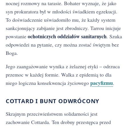
nocnej rozmowy na tarasie. Bohater wyznaje, że jako
syn prokuratora był w młodości świadkiem egzekucji.
To doświadczenie uświadomiło mu, że każdy system
sankcjonujący zabijanie jest zbrodniczy. Tarrou inicjuje
ochotniczych oddziałów sanitarnych
powstanie
. Szuka
odpowiedzi na pytanie, czy można zostać świętym bez
Boga.
Jego zaangażowanie wynika z żelaznej etyki – odrzuca
przemoc w każdej formie. Walka z epidemią to dla
pacyfizmu
niego logiczna konsekwencja życiowego
.
COTTARD I BUNT ODWRÓCONY
Skrajnym przeciwieństwem solidarności jest
zachowanie Cottarda. Ten drobny przestępca przed