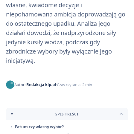
własne, świadome decyzje i
niepohamowana ambicja doprowadzają go
do ostatecznego upadku. Analiza jego
działań dowodzi, że nadprzyrodzone siły
jedynie kusiły wodza, podczas gdy
zbrodnicze wybory były wyłącznie jego
inicjatywą.
Autor:
Redakcja klp.pl
Czas czytania: 2 min
SPIS TREŚCI
Fatum czy własny wybór?