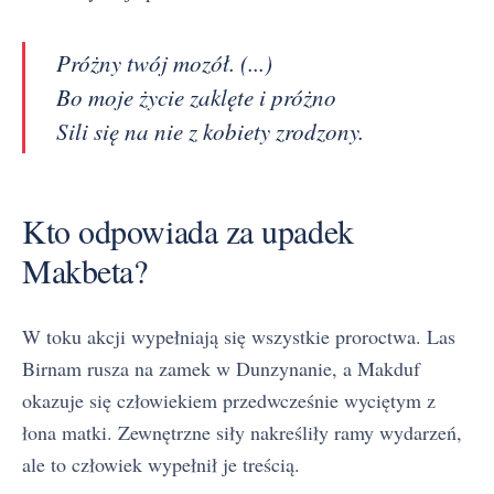
Próżny twój mozół. (...)
Bo moje życie zaklęte i próżno
Sili się na nie z kobiety zrodzony.
Kto odpowiada za upadek
Makbeta?
W toku akcji wypełniają się wszystkie proroctwa. Las
Birnam rusza na zamek w Dunzynanie, a Makduf
okazuje się człowiekiem przedwcześnie wyciętym z
łona matki. Zewnętrzne siły nakreśliły ramy wydarzeń,
ale to człowiek wypełnił je treścią.