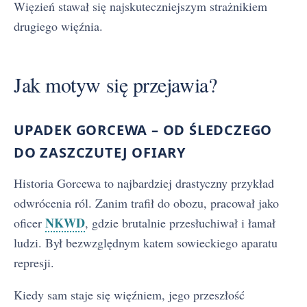
Więzień stawał się najskuteczniejszym strażnikiem
drugiego więźnia.
Jak motyw się przejawia?
UPADEK GORCEWA – OD ŚLEDCZEGO
DO ZASZCZUTEJ OFIARY
Historia Gorcewa to najbardziej drastyczny przykład
odwrócenia ról. Zanim trafił do obozu, pracował jako
NKWD
oficer
, gdzie brutalnie przesłuchiwał i łamał
ludzi. Był bezwzględnym katem sowieckiego aparatu
represji.
Kiedy sam staje się więźniem, jego przeszłość