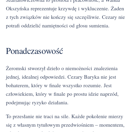
Okszyńska reprezentuje krzywdę i wykluczenie. Żaden
z tych związków nie kończy się szczęśliwie. Cezary nie
potrafi oddzielić namiętności od głosu sumienia.
Ponadczasowość
Żeromski stworzył dzieło o niemożności znalezienia
jednej, idealnej odpowiedzi. Cezary Baryka nie jest
bohaterem, który w finale wszystko rozumie. Jest
człowiekiem, który w finale po prostu idzie naprzód,
podejmując ryzyko działania.
To przesłanie nie traci na sile. Każde pokolenie mierzy
się z własnym tytułowym przedwiośniem – momentem,