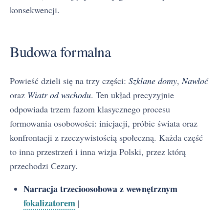
konsekwencji.
Budowa formalna
Powieść dzieli się na trzy części:
Szklane domy
,
Nawłoć
oraz
Wiatr od wschodu
. Ten układ precyzyjnie
odpowiada trzem fazom klasycznego procesu
formowania osobowości: inicjacji, próbie świata oraz
konfrontacji z rzeczywistością społeczną. Każda część
to inna przestrzeń i inna wizja Polski, przez którą
przechodzi Cezary.
Narracja trzecioosobowa z wewnętrznym
fokalizatorem
|