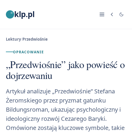
klp.pl
Lektury
/
Przedwiośnie
OPRACOWANIE
„Przedwiośnie” jako powieść o
dojrzewaniu
Artykuł analizuje „Przedwiośnie” Stefana
Żeromskiego przez pryzmat gatunku
Bildungsroman, ukazując psychologiczny i
ideologiczny rozwój Cezarego Baryki.
Omówione zostają kluczowe symbole, takie