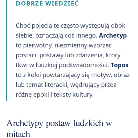
DOBRZE WIEDZIEĆ
Choć pojęcia te często występują obok
siebie, oznaczają coś innego.
Archetyp
to pierwotny, niezmienny wzorzec
postaci, postawy lub zdarzenia, który
tkwi w ludzkiej podświadomości.
Topos
to z kolei powtarzający się motyw, obraz
lub temat literacki, wędrujący przez
różne epoki i teksty kultury.
Archetypy postaw ludzkich w
mitach