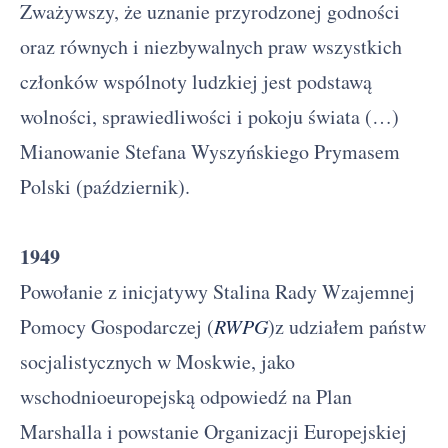
Zważywszy, że uznanie przyrodzonej godności
oraz równych i niezbywalnych praw wszystkich
członków wspólnoty ludzkiej jest podstawą
wolności, sprawiedliwości i pokoju świata (…)
Mianowanie Stefana Wyszyńskiego Prymasem
Polski (październik).
1949
Powołanie z inicjatywy Stalina Rady Wzajemnej
Pomocy Gospodarczej (
RWPG
)z udziałem państw
socjalistycznych w Moskwie, jako
wschodnioeuropejską odpowiedź na Plan
Marshalla i powstanie Organizacji Europejskiej