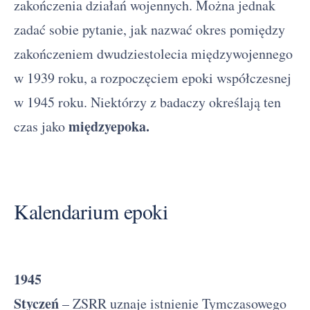
zakończenia działań wojennych. Można jednak
zadać sobie pytanie, jak nazwać okres pomiędzy
zakończeniem dwudziestolecia międzywojennego
w 1939 roku, a rozpoczęciem epoki współczesnej
w 1945 roku. Niektórzy z badaczy określają ten
międzyepoka.
czas jako
Kalendarium epoki
1945
Styczeń
– ZSRR uznaje istnienie Tymczasowego