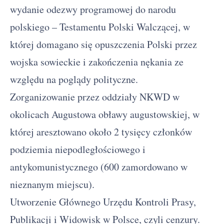
wydanie odezwy programowej do narodu
polskiego – Testamentu Polski Walczącej, w
której domagano się opuszczenia Polski przez
wojska sowieckie i zakończenia nękania ze
względu na poglądy polityczne.
Zorganizowanie przez oddziały NKWD w
okolicach Augustowa obławy augustowskiej, w
której aresztowano około 2 tysięcy członków
podziemia niepodległościowego i
antykomunistycznego (600 zamordowano w
nieznanym miejscu).
Utworzenie Głównego Urzędu Kontroli Prasy,
Publikacji i Widowisk w Polsce, czyli cenzury.