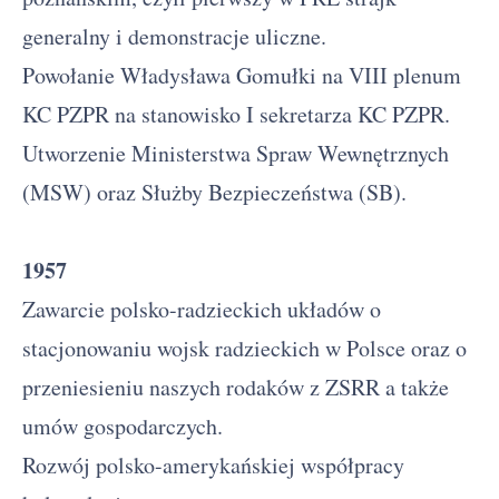
generalny i demonstracje uliczne.
Powołanie Władysława Gomułki na VIII plenum
KC PZPR na stanowisko I sekretarza KC PZPR.
Utworzenie Ministerstwa Spraw Wewnętrznych
(MSW) oraz Służby Bezpieczeństwa (SB).
1957
Zawarcie polsko-radzieckich układów o
stacjonowaniu wojsk radzieckich w Polsce oraz o
przeniesieniu naszych rodaków z ZSRR a także
umów gospodarczych.
Rozwój polsko-amerykańskiej współpracy