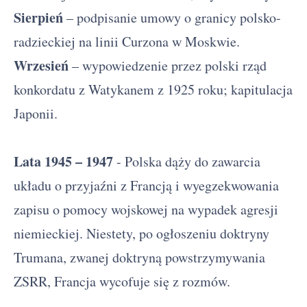
Sierpień
– podpisanie umowy o granicy polsko-
radzieckiej na linii Curzona w Moskwie.
Wrzesień
– wypowiedzenie przez polski rząd
konkordatu z Watykanem z 1925 roku; kapitulacja
Japonii.
Lata 1945 – 1947
- Polska dąży do zawarcia
układu o przyjaźni z Francją i wyegzekwowania
zapisu o pomocy wojskowej na wypadek agresji
niemieckiej. Niestety, po ogłoszeniu doktryny
Trumana, zwanej doktryną powstrzymywania
ZSRR, Francja wycofuje się z rozmów.