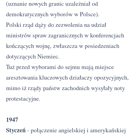
(uznanie nowych granic uzależniał od
demokratycznych wyborów w Polsce).
Polski rząd dąży do zezwolenia na udział
ministrów spraw zagranicznych w konferencjach
kończących wojnę, zwłaszcza w posiedzeniach
dotyczących Niemiec.
Tuż przed wyborami do sejmu mają miejsce
aresztowania kluczowych działaczy opozycyjnych,
mimo iż rządy państw zachodnich wysyłały noty
protestacyjne.
1947
Styczeń
- połączenie angielskiej i amerykańskiej