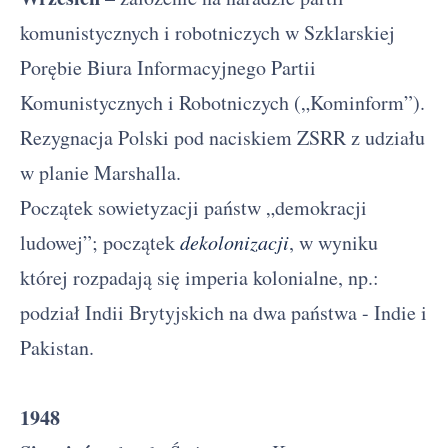
komunistycznych i robotniczych w Szklarskiej
Porębie Biura Informacyjnego Partii
Komunistycznych i Robotniczych („Kominform”).
Rezygnacja Polski pod naciskiem ZSRR z udziału
w planie Marshalla.
Początek sowietyzacji państw „demokracji
ludowej”; początek
dekolonizacji
, w wyniku
której rozpadają się imperia kolonialne, np.:
podział Indii Brytyjskich na dwa państwa - Indie i
Pakistan.
1948