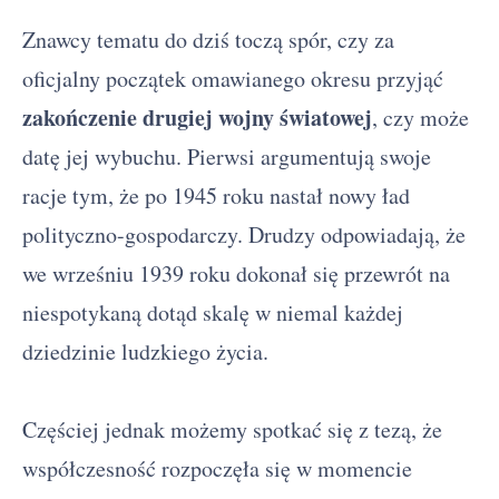
Znawcy tematu do dziś toczą spór, czy za
oficjalny początek omawianego okresu przyjąć
zakończenie drugiej wojny światowej
, czy może
datę jej wybuchu. Pierwsi argumentują swoje
racje tym, że po 1945 roku nastał nowy ład
polityczno-gospodarczy. Drudzy odpowiadają, że
we wrześniu 1939 roku dokonał się przewrót na
niespotykaną dotąd skalę w niemal każdej
dziedzinie ludzkiego życia.
Częściej jednak możemy spotkać się z tezą, że
współczesność rozpoczęła się w momencie