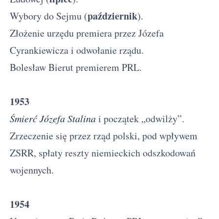
październik
Wybory do Sejmu (
).
Złożenie urzędu premiera przez Józefa
Cyrankiewicza i odwołanie rządu.
Bolesław Bierut premierem PRL.
1953
Śmierć Józefa Stalina
i początek „odwilży”.
Zrzeczenie się przez rząd polski, pod wpływem
ZSRR, spłaty reszty niemieckich odszkodowań
wojennych.
1954