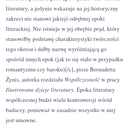
literatury, a jedynie wskazuje na jej historyczny
zakres) nie stanowi jakiejś odrębnej epoki
literackiej. Nie istnieje w jej obrębie prąd, który
stanowiłby podstawę charakterystyki twórczości
tego okresu i dałby nazwę wyróżniającą go
spośród innych epok (jak to się stało w przypadku
romantyzmu czy baroku)[/c], pisze Bernadetta
Żynis, autorka rozdziału
Współczesność
w pracy
Ilustrowane dzieje literatury
. Epoka literatury
współczesnej budzi wiele kontrowersji wśród
badaczy, ponieważ w zasadzie wszystko w niej
jest umowne.