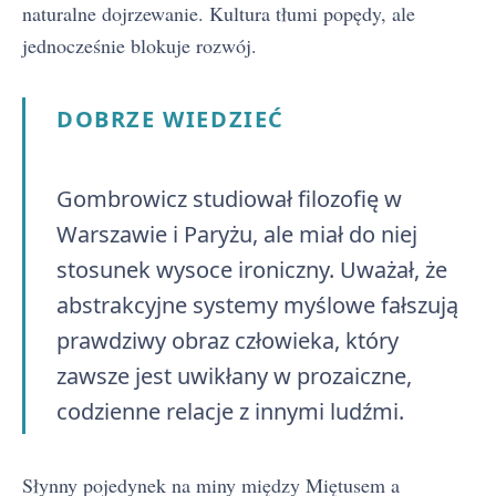
naturalne dojrzewanie. Kultura tłumi popędy, ale
jednocześnie blokuje rozwój.
DOBRZE WIEDZIEĆ
Gombrowicz studiował filozofię w
Warszawie i Paryżu, ale miał do niej
stosunek wysoce ironiczny. Uważał, że
abstrakcyjne systemy myślowe fałszują
prawdziwy obraz człowieka, który
zawsze jest uwikłany w prozaiczne,
codzienne relacje z innymi ludźmi.
Słynny pojedynek na miny między Miętusem a