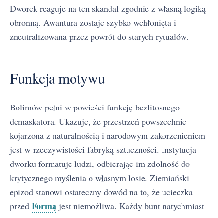
Dworek reaguje na ten skandal zgodnie z własną logiką
obronną. Awantura zostaje szybko wchłonięta i
zneutralizowana przez powrót do starych rytuałów.
Funkcja motywu
Bolimów pełni w powieści funkcję bezlitosnego
demaskatora. Ukazuje, że przestrzeń powszechnie
kojarzona z naturalnością i narodowym zakorzenieniem
jest w rzeczywistości fabryką sztuczności. Instytucja
dworku formatuje ludzi, odbierając im zdolność do
krytycznego myślenia o własnym losie. Ziemiański
epizod stanowi ostateczny dowód na to, że ucieczka
Formą
przed
jest niemożliwa. Każdy bunt natychmiast