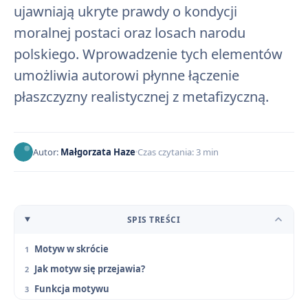
ujawniają ukryte prawdy o kondycji
moralnej postaci oraz losach narodu
polskiego. Wprowadzenie tych elementów
umożliwia autorowi płynne łączenie
płaszczyzny realistycznej z metafizyczną.
Autor:
Małgorzata Haze
Czas czytania: 3 min
SPIS TREŚCI
Motyw w skrócie
Jak motyw się przejawia?
Funkcja motywu