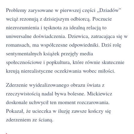
Problemy zarysowane w pierwszej części „Dziadów”
wciąż rezonują z dzisiejszym odbiorcą. Poczucie
niezrozumienia i tęsknota za idealną relacją to
uniwersalne doświadczenia. Dziewica, zatracająca się w
romansach, ma współczesne odpowiedniki. Dziś rolę
sentymentalnych książek przejęły media
społecznościowe i popkultura, które równie skutecznie
kreują nierealistyczne oczekiwania wobec miłości.
Zderzenie wyidealizowanego obrazu świata z
rzeczywistością nadal bywa bolesne. Mickiewicz
doskonale uchwycił ten moment rozczarowania.
Pokazał, że ucieczka w iluzję zawsze kończy się
zderzeniem ze ścianą.