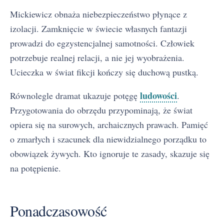
Mickiewicz obnaża niebezpieczeństwo płynące z
izolacji. Zamknięcie w świecie własnych fantazji
prowadzi do egzystencjalnej samotności. Człowiek
potrzebuje realnej relacji, a nie jej wyobrażenia.
Ucieczka w świat fikcji kończy się duchową pustką.
ludowości
Równolegle dramat ukazuje potęgę
.
Przygotowania do obrzędu przypominają, że świat
opiera się na surowych, archaicznych prawach. Pamięć
o zmarłych i szacunek dla niewidzialnego porządku to
obowiązek żywych. Kto ignoruje te zasady, skazuje się
na potępienie.
Ponadczasowość