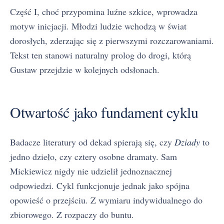
Część I, choć przypomina luźne szkice, wprowadza
motyw inicjacji. Młodzi ludzie wchodzą w świat
dorosłych, zderzając się z pierwszymi rozczarowaniami.
Tekst ten stanowi naturalny prolog do drogi, którą
Gustaw przejdzie w kolejnych odsłonach.
Otwartość jako fundament cyklu
Badacze literatury od dekad spierają się, czy
Dziady
to
jedno dzieło, czy cztery osobne dramaty. Sam
Mickiewicz nigdy nie udzielił jednoznacznej
odpowiedzi. Cykl funkcjonuje jednak jako spójna
opowieść o przejściu. Z wymiaru indywidualnego do
zbiorowego. Z rozpaczy do buntu.