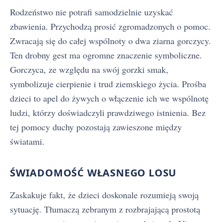
Rodzeństwo nie potrafi samodzielnie uzyskać
zbawienia. Przychodzą prosić zgromadzonych o pomoc.
Zwracają się do całej wspólnoty o dwa ziarna gorczycy.
Ten drobny gest ma ogromne znaczenie symboliczne.
Gorczyca, ze względu na swój gorzki smak,
symbolizuje cierpienie i trud ziemskiego życia. Prośba
dzieci to apel do żywych o włączenie ich we wspólnotę
ludzi, którzy doświadczyli prawdziwego istnienia. Bez
tej pomocy duchy pozostają zawieszone między
światami.
ŚWIADOMOŚĆ WŁASNEGO LOSU
Zaskakuje fakt, że dzieci doskonale rozumieją swoją
sytuację. Tłumaczą zebranym z rozbrajającą prostotą