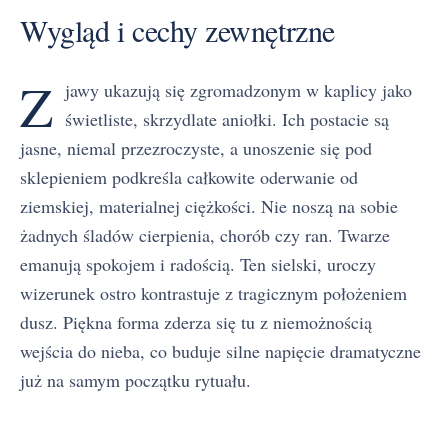
Wygląd i cechy zewnętrzne
Z
jawy ukazują się zgromadzonym w kaplicy jako
świetliste, skrzydlate aniołki. Ich postacie są
jasne, niemal przezroczyste, a unoszenie się pod
sklepieniem podkreśla całkowite oderwanie od
ziemskiej, materialnej ciężkości. Nie noszą na sobie
żadnych śladów cierpienia, chorób czy ran. Twarze
emanują spokojem i radością. Ten sielski, uroczy
wizerunek ostro kontrastuje z tragicznym położeniem
dusz. Piękna forma zderza się tu z niemożnością
wejścia do nieba, co buduje silne napięcie dramatyczne
już na samym początku rytuału.