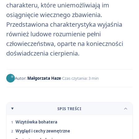
charakteru, które uniemożliwiają im
osiągnięcie wiecznego zbawienia.
Przedstawiona charakterystyka wyjaśnia
również ludowe rozumienie pełni
człowieczeństwa, oparte na konieczności
doświadczenia cierpienia.
Autor:
Małgorzata Haze
Czas czytania: 3 min
SPIS TREŚCI
Wizytówka bohatera
Wygląd i cechy zewnętrzne