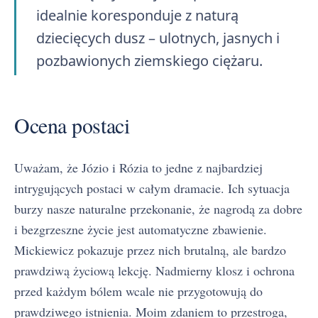
idealnie koresponduje z naturą
dziecięcych dusz – ulotnych, jasnych i
pozbawionych ziemskiego ciężaru.
Ocena postaci
Uważam, że Józio i Rózia to jedne z najbardziej
intrygujących postaci w całym dramacie. Ich sytuacja
burzy nasze naturalne przekonanie, że nagrodą za dobre
i bezgrzeszne życie jest automatyczne zbawienie.
Mickiewicz pokazuje przez nich brutalną, ale bardzo
prawdziwą życiową lekcję. Nadmierny klosz i ochrona
przed każdym bólem wcale nie przygotowują do
prawdziwego istnienia. Moim zdaniem to przestroga,