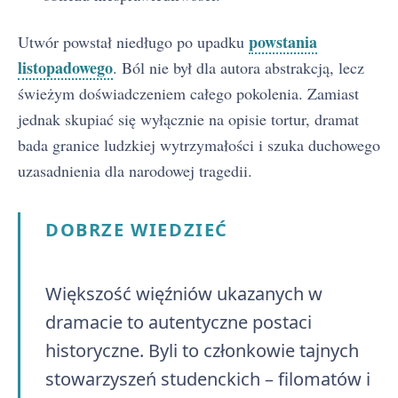
powstania
Utwór powstał niedługo po upadku
listopadowego
. Ból nie był dla autora abstrakcją, lecz
świeżym doświadczeniem całego pokolenia. Zamiast
jednak skupiać się wyłącznie na opisie tortur, dramat
bada granice ludzkiej wytrzymałości i szuka duchowego
uzasadnienia dla narodowej tragedii.
DOBRZE WIEDZIEĆ
Większość więźniów ukazanych w
dramacie to autentyczne postaci
historyczne. Byli to członkowie tajnych
stowarzyszeń studenckich – filomatów i