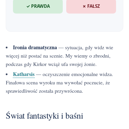
✓ PRAWDA
✗ FAŁSZ
Ironia dramatyczna
— sytuacja, gdy widz wie
więcej niż postać na scenie. My wiemy o zbrodni,
podczas gdy Kirkor wciąż ufa swojej żonie.
Katharsis
— oczyszczenie emocjonalne widza.
Finałowa scena wyroku ma wywołać poczucie, że
sprawiedliwość została przywrócona.
Świat fantastyki i baśni