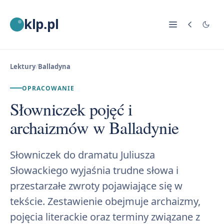
klp.pl
Lektury
/
Balladyna
OPRACOWANIE
Słowniczek pojęć i
archaizmów w Balladynie
Słowniczek do dramatu Juliusza
Słowackiego wyjaśnia trudne słowa i
przestarzałe zwroty pojawiające się w
tekście. Zestawienie obejmuje archaizmy,
pojęcia literackie oraz terminy związane z