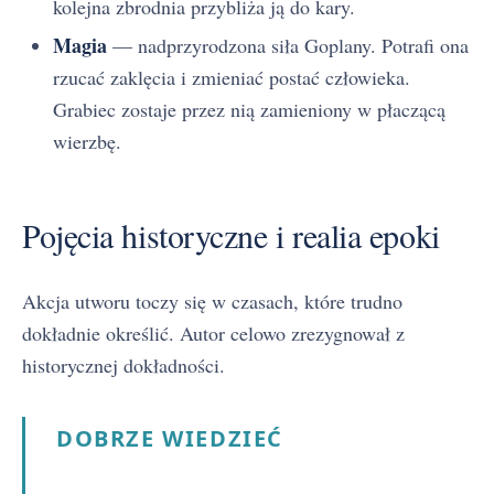
kolejna zbrodnia przybliża ją do kary.
Magia
— nadprzyrodzona siła Goplany. Potrafi ona
rzucać zaklęcia i zmieniać postać człowieka.
Grabiec zostaje przez nią zamieniony w płaczącą
wierzbę.
Pojęcia historyczne i realia epoki
Akcja utworu toczy się w czasach, które trudno
dokładnie określić. Autor celowo zrezygnował z
historycznej dokładności.
DOBRZE WIEDZIEĆ