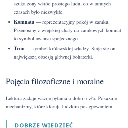
szuka żony wśród prostego ludu, co w tamtych
czasach było niezwykłe.
Komnata
— reprezentacyjny pokój w zamku.
Przenosiny z wiejskiej chaty do zamkowych komnat
to symbol awansu społecznego.
Tron
— symbol królewskiej władzy. Staje się on
największą obsesją głównej bohaterki.
Pojęcia filozoficzne i moralne
Lektura zadaje ważne pytania o dobro i zło. Pokazuje
mechanizmy, które kierują ludzkim postępowaniem.
DOBRZE WIEDZIEĆ