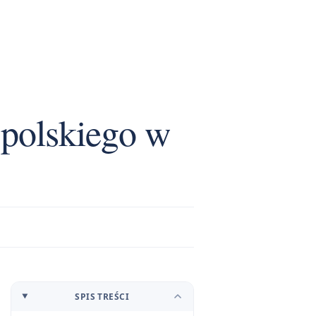
 polskiego w
SPIS TREŚCI