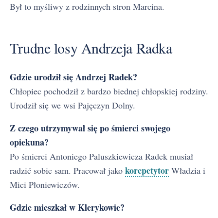
Był to myśliwy z rodzinnych stron Marcina.
Trudne losy Andrzeja Radka
Gdzie urodził się Andrzej Radek?
Chłopiec pochodził z bardzo biednej chłopskiej rodziny.
Urodził się we wsi Pajęczyn Dolny.
Z czego utrzymywał się po śmierci swojego
opiekuna?
Po śmierci Antoniego Paluszkiewicza Radek musiał
korepetytor
radzić sobie sam. Pracował jako
Władzia i
Mici Płoniewiczów.
Gdzie mieszkał w Klerykowie?