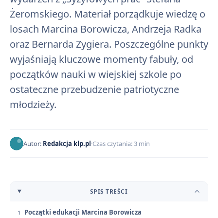
Żeromskiego. Materiał porządkuje wiedzę o
losach Marcina Borowicza, Andrzeja Radka
oraz Bernarda Zygiera. Poszczególne punkty
wyjaśniają kluczowe momenty fabuły, od
początków nauki w wiejskiej szkole po
ostateczne przebudzenie patriotyczne
młodzieży.
Autor:
Redakcja klp.pl
Czas czytania: 3 min
SPIS TREŚCI
Początki edukacji Marcina Borowicza