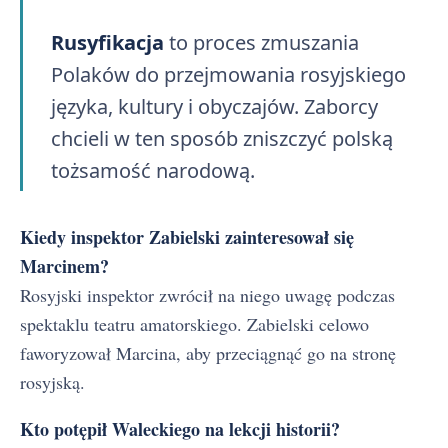
Rusyfikacja
to proces zmuszania
Polaków do przejmowania rosyjskiego
języka, kultury i obyczajów. Zaborcy
chcieli w ten sposób zniszczyć polską
tożsamość narodową.
Kiedy inspektor Zabielski zainteresował się
Marcinem?
Rosyjski inspektor zwrócił na niego uwagę podczas
spektaklu teatru amatorskiego. Zabielski celowo
faworyzował Marcina, aby przeciągnąć go na stronę
rosyjską.
Kto potępił Waleckiego na lekcji historii?