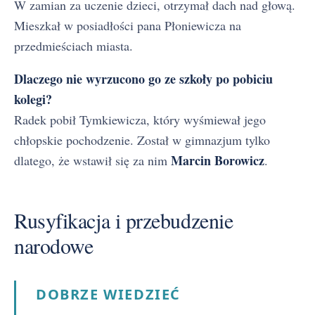
W zamian za uczenie dzieci, otrzymał dach nad głową.
Mieszkał w posiadłości pana Płoniewicza na
przedmieściach miasta.
Dlaczego nie wyrzucono go ze szkoły po pobiciu
kolegi?
Radek pobił Tymkiewicza, który wyśmiewał jego
chłopskie pochodzenie. Został w gimnazjum tylko
Marcin Borowicz
dlatego, że wstawił się za nim
.
Rusyfikacja i przebudzenie
narodowe
DOBRZE WIEDZIEĆ