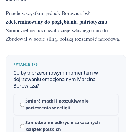
Przede wszystkim jednak Borowicz był
zdeterminowany do pogłębiania patriotyzmu
.
Samodzielnie poznawał dzieje własnego narodu.
Zbudował w sobie silną, polską tożsamość narodową.
PYTANIE 1/5
Co było przełomowym momentem w
dojrzewaniu emocjonalnym Marcina
Borowicza?
Śmierć matki i poszukiwanie
pocieszenia w religii
Samodzielne odkrycie zakazanych
książek polskich