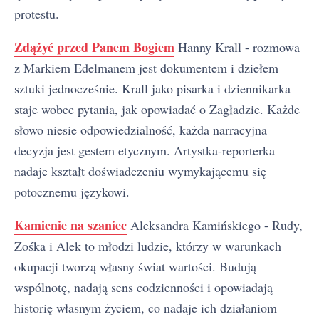
protestu.
Zdążyć przed Panem Bogiem
Hanny Krall - rozmowa
z Markiem Edelmanem jest dokumentem i dziełem
sztuki jednocześnie. Krall jako pisarka i dziennikarka
staje wobec pytania, jak opowiadać o Zagładzie. Każde
słowo niesie odpowiedzialność, każda narracyjna
decyzja jest gestem etycznym. Artystka-reporterka
nadaje kształt doświadczeniu wymykającemu się
potocznemu językowi.
Kamienie na szaniec
Aleksandra Kamińskiego - Rudy,
Zośka i Alek to młodzi ludzie, którzy w warunkach
okupacji tworzą własny świat wartości. Budują
wspólnotę, nadają sens codzienności i opowiadają
historię własnym życiem, co nadaje ich działaniom