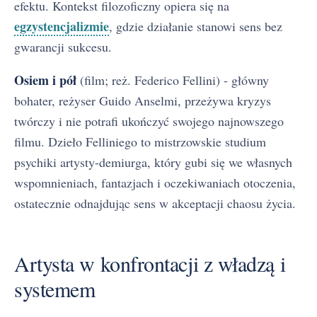
efektu. Kontekst filozoficzny opiera się na
egzystencjalizmie
, gdzie działanie stanowi sens bez
gwarancji sukcesu.
Osiem i pół
(film; reż. Federico Fellini) - główny
bohater, reżyser Guido Anselmi, przeżywa kryzys
twórczy i nie potrafi ukończyć swojego najnowszego
filmu. Dzieło Felliniego to mistrzowskie studium
psychiki artysty-demiurga, który gubi się we własnych
wspomnieniach, fantazjach i oczekiwaniach otoczenia,
ostatecznie odnajdując sens w akceptacji chaosu życia.
Artysta w konfrontacji z władzą i
systemem