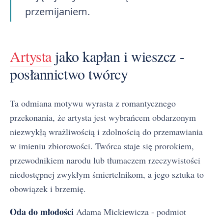
przemijaniem.
Artysta
jako kapłan i wieszcz -
posłannictwo twórcy
Ta odmiana motywu wyrasta z romantycznego
przekonania, że artysta jest wybrańcem obdarzonym
niezwykłą wrażliwością i zdolnością do przemawiania
w imieniu zbiorowości. Twórca staje się prorokiem,
przewodnikiem narodu lub tłumaczem rzeczywistości
niedostępnej zwykłym śmiertelnikom, a jego sztuka to
obowiązek i brzemię.
Oda do młodości
Adama Mickiewicza - podmiot