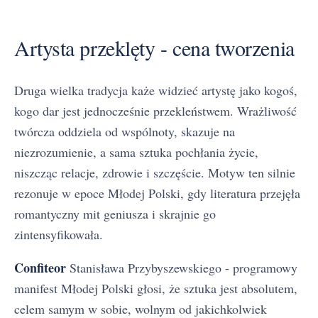
Artysta przeklęty - cena tworzenia
Druga wielka tradycja każe widzieć artystę jako kogoś,
kogo dar jest jednocześnie przekleństwem. Wrażliwość
twórcza oddziela od wspólnoty, skazuje na
niezrozumienie, a sama sztuka pochłania życie,
niszcząc relacje, zdrowie i szczęście. Motyw ten silnie
rezonuje w epoce Młodej Polski, gdy literatura przejęła
romantyczny mit geniusza i skrajnie go
zintensyfikowała.
Confiteor
Stanisława Przybyszewskiego - programowy
manifest Młodej Polski głosi, że sztuka jest absolutem,
celem samym w sobie, wolnym od jakichkolwiek