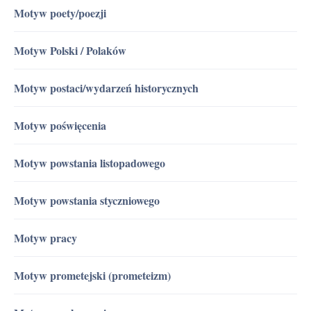
Motyw poety/poezji
Motyw Polski / Polaków
Motyw postaci/wydarzeń historycznych
Motyw poświęcenia
Motyw powstania listopadowego
Motyw powstania styczniowego
Motyw pracy
Motyw prometejski (prometeizm)