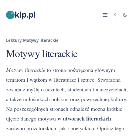
klp.pl
Lektury
/
Motywy literackie
Motywy literackie
Motywy literackie
to strona poświęcona głównym
tematom i wątkom w literaturze i sztuce. Stworzona
została z myślą o uczniach, studentach i nauczycielach,
a także miłośnikach polskiej oraz powszechnej kultury.
Na poszczególnych stronach odnaleźć można krótkie
w utworach literackich
ujęcie danego motywu
–
zarówno prozatorskich, jak i poetyckich. Oprócz tego