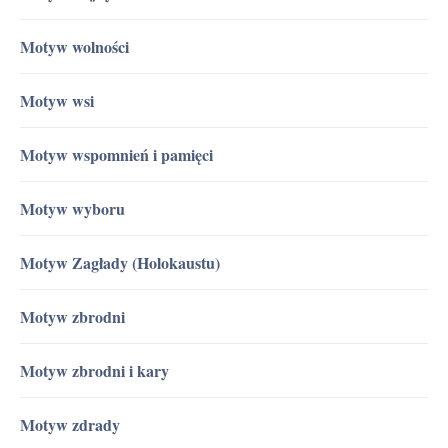
Motyw wolności
Motyw wsi
Motyw wspomnień i pamięci
Motyw wyboru
Motyw Zagłady (Holokaustu)
Motyw zbrodni
Motyw zbrodni i kary
Motyw zdrady