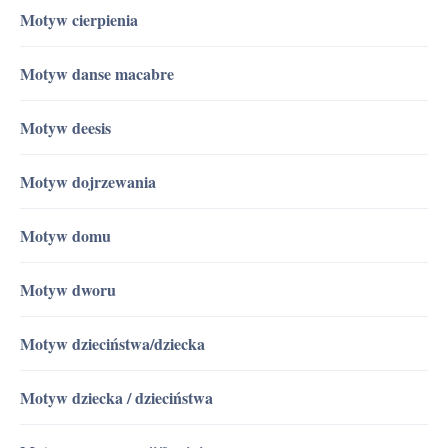
Motyw cierpienia
Motyw danse macabre
Motyw deesis
Motyw dojrzewania
Motyw domu
Motyw dworu
Motyw dzieciństwa/dziecka
Motyw dziecka / dzieciństwa