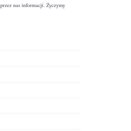
przez nas informacji. Życzymy