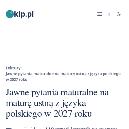
klp.pl
Lektury
/
Jawne pytania maturalne na maturę ustną z języka polskiego
w 2027 roku
Jawne pytania maturalne na
maturę ustną z języka
polskiego w 2027 roku