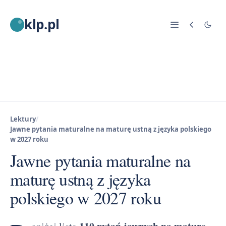
klp.pl
Lektury
/
Jawne pytania maturalne na maturę ustną z języka polskiego
w 2027 roku
Jawne pytania maturalne na
maturę ustną z języka
polskiego w 2027 roku